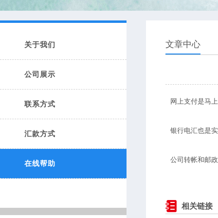
文章中心
关于我们
公司展示
网上支付是马上
联系方式
银行电汇也是实
汇款方式
公司转帐和邮政
在线帮助
相关链接