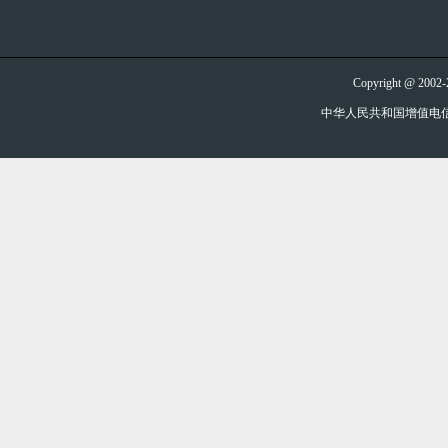
Copyright @ 20
中华人民共和国增值电信