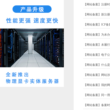
【
网站备案
】
注册时
【
网站备案
】
新注册
【
网站备案
】
ICP
【
网站备案
】
为未办
【
网站备案
】
未履行
【
网站备案
】
电子公
【
网站备案
】
什么是
【
网站备案
】
网站涉
【
网站备案
】
我的网
【
网站备案
】
同一用
【
网站备案
】
备案时