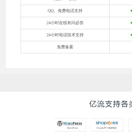
QQ、免费电话支持
24小时在线有问必答
24小时电话技术支持
免费备案