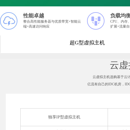
性能卓越
负载均
整合高性能服务器与优质带宽+智能云
CPU、内存
端=高速访问响应
扩展+流量
超G型虚拟主机
云虚
云虚拟主机选购基于云计
亿流有自己的IDC机房，I
独享IP型虚拟主机