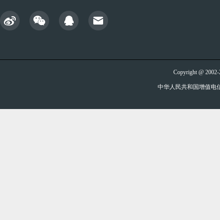
Copyright @ 20
中华人民共和国增值电信