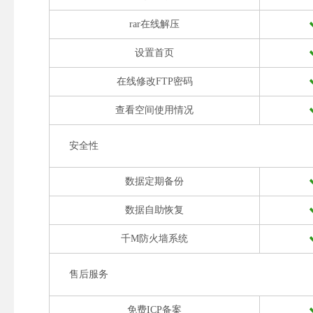
rar在线解压
设置首页
在线修改FTP密码
查看空间使用情况
安全性
数据定期备份
数据自助恢复
千M防火墙系统
售后服务
免费ICP备案