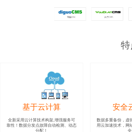
特
基于云计算
安全
全新采用云计算技术构架,增强服务可
数据多重备份，虚
靠性！数据分发点故障自动检测、动态
用云加速技术，网
分配！
全