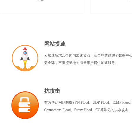
网站提速
云加速新增20个国内加速节点，及全球超过30个数据中
盖全球，不限流量地为海量用户提供加速服务。
抗攻击
有效帮助网站防御SYN Flood、UDP Flood、ICMP Flood、
Connections Flood、Proxy Flood、CC等常见的洪水攻击。