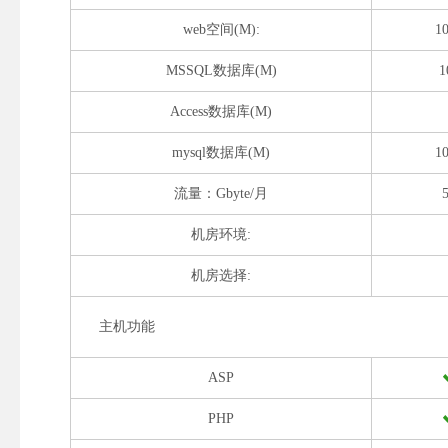
web空间(M):
1
MSSQL数据库(M)
1
Access数据库(M)
mysql数据库(M)
1
流量：Gbyte/月
机房环境:
机房选择:
主机功能
ASP
PHP