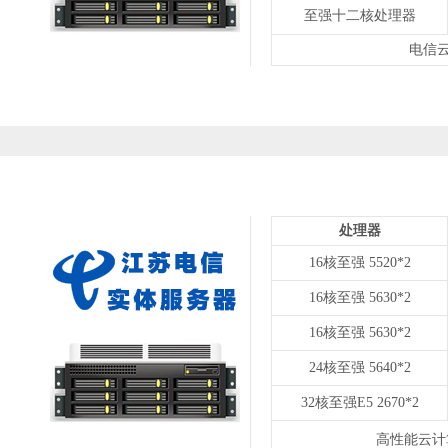
至强十二核处理器
电信云
处理器
16核至强 5520*2
16核至强 5630*2
16核至强 5630*2
24核至强 5640*2
32核至强E5 2670*2
高性能云计