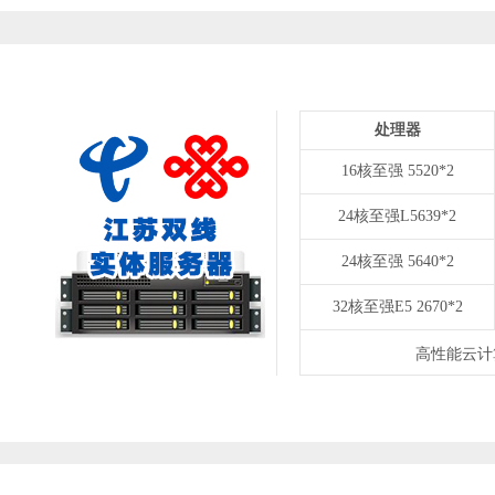
处理器
16核至强 5520*2
24核至强L5639*2
24核至强 5640*2
32核至强E5 2670*2
高性能云计