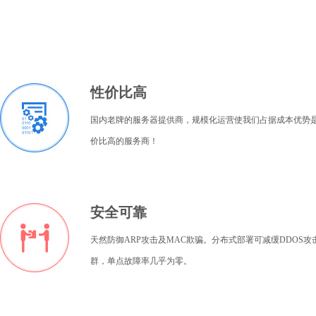
性价比高
国内老牌的服务器提供商，规模化运营使我们占据成本优势
价比高的服务商！
安全可靠
天然防御ARP攻击及MAC欺骗。分布式部署可减缓DDOS
群，单点故障率几乎为零。