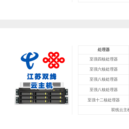
处理器
至强四核处理器
至强六核处理器
至强八核处理器
至强八核处理器
至强十二核处理器
双线云主