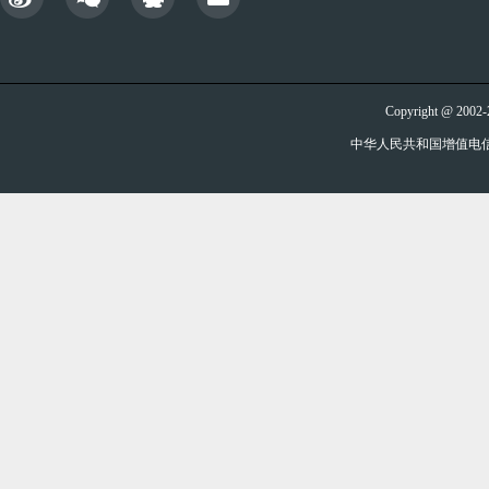
Copyright @ 20
中华人民共和国增值电信