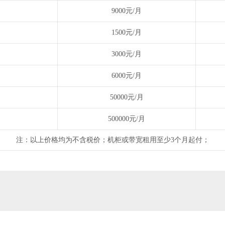
9000元/月
1500元/月
3000元/月
6000元/月
50000元/月
500000元/月
注：以上价格均为不含税价；机柜或带宽租用至少3个月起付；