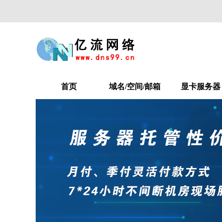
首页
域名/空间/邮箱
显卡服务器