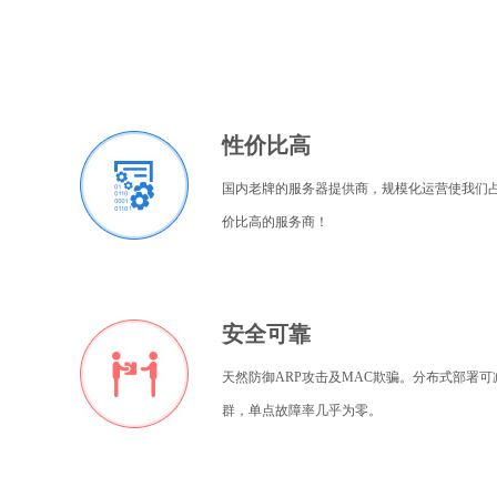
性价比高
国内老牌的服务器提供商，规模化运营使我们
价比高的服务商！
安全可靠
天然防御ARP攻击及MAC欺骗。分布式部署可
群，单点故障率几乎为零。