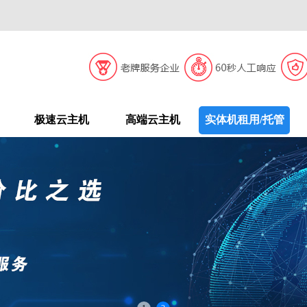
极速云主机
高端云主机
实体机租用/托管