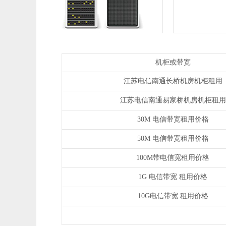
机柜或带宽
江苏电信南通长桥机房机柜租用
江苏电信南通易家桥机房机柜租用
30M 电信带宽租用价格
50M 电信带宽租用价格
100M带电信宽租用价格
1G 电信带宽 租用价格
10G电信带宽 租用价格