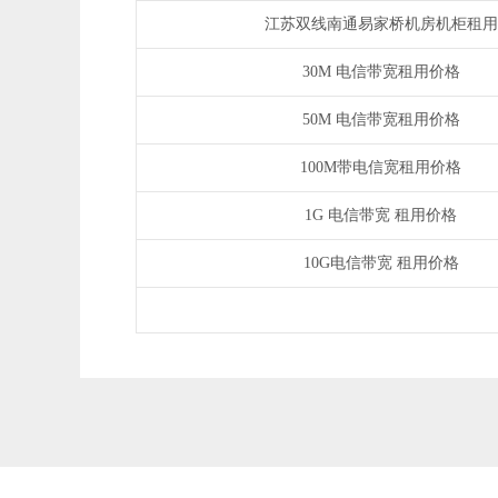
江苏双线南通易家桥机房机柜租用
30M 电信带宽租用价格
50M 电信带宽租用价格
100M带电信宽租用价格
1G 电信带宽 租用价格
10G电信带宽 租用价格