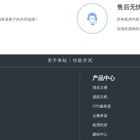
售后无
服务器客户的共同选择！
所有机房均有
实地应急响应
关于本站
|
付款方式
产品中心
域名注册
虚拟主机
VPS服务器
云服务器
租用托管
建站中心