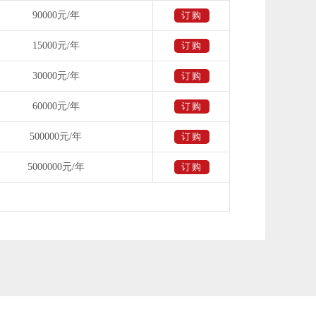
90000元/年
订购
15000元/年
订购
30000元/年
订购
60000元/年
订购
500000元/年
订购
5000000元/年
订购