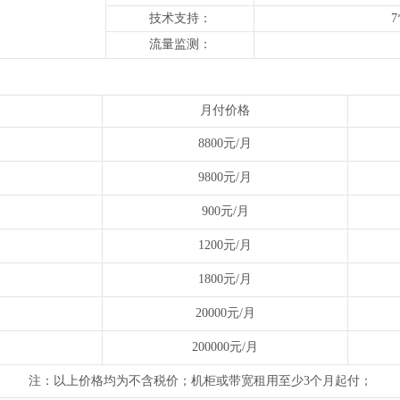
技术支持：
流量监测：
月付价格
8800元/月
9800元/月
900元/月
1200元/月
1800元/月
20000元/月
200000元/月
注：以上价格均为不含税价；机柜或带宽租用至少3个月起付；