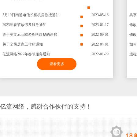
5月19日南通电信长桥机房割接通知
2023-05-16
共享
2023年春节放假及服务通知
2023-01-17
修改
关于英文.com域名价格调整的通知
2022-09-01
修改
关于全员居家工作的通知
2022-04-01
如何
亿流网络2022年春节服务通知
2022-01-29
查看更多
亿流网络，感谢合作伙伴的支持！