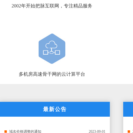
2002年开始把脉互联网，专注精品服务
多机房高速骨干网的云计算平台
最新公告
域名价格调整的通知
2023-09-01