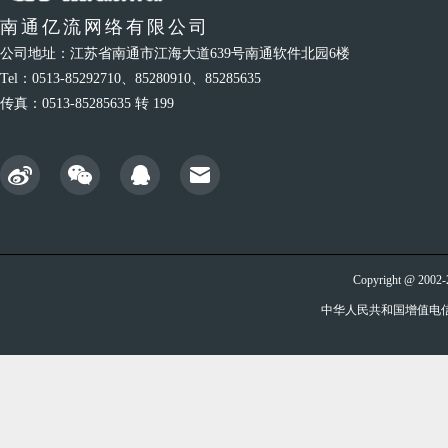
南通亿流网络有限公司
公司地址：江苏省南通市江海大道639号南通软件北园6楼
Tel：0513-85292710、85280910、85285635
传真：0513-85285635 转 199
Copyright @ 20
中华人民共和国增值电信