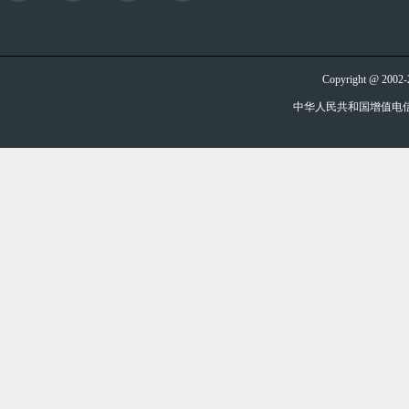
Copyright @ 20
中华人民共和国增值电信