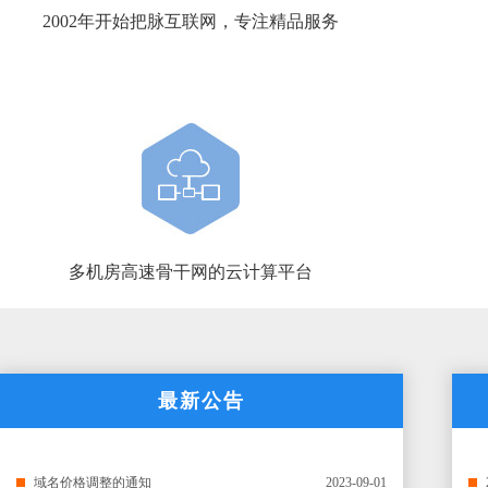
2002年开始把脉互联网，专注精品服务
多机房高速骨干网的云计算平台
最新公告
域名价格调整的通知
2023-09-01