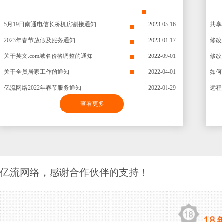
5月19日南通电信长桥机房割接通知
2023-05-16
共享
2023年春节放假及服务通知
2023-01-17
修改
关于英文.com域名价格调整的通知
2022-09-01
修改
关于全员居家工作的通知
2022-04-01
如何
亿流网络2022年春节服务通知
2022-01-29
查看更多
亿流网络，感谢合作伙伴的支持！