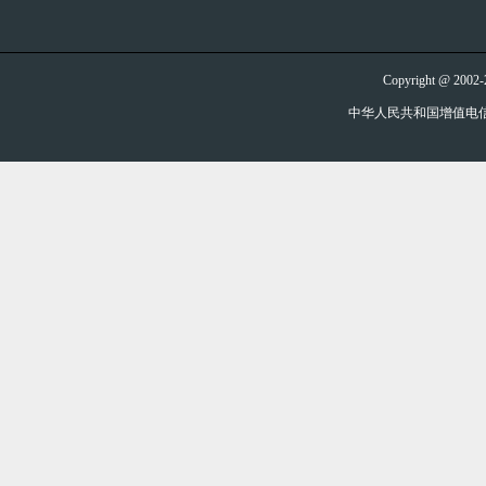
Copyright @ 20
中华人民共和国增值电信