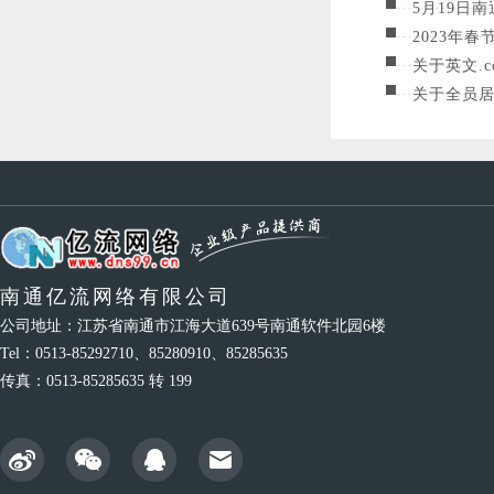
5月19日
2023年
关于英文.
关于全员
南通亿流网络有限公司
公司地址：江苏省南通市江海大道639号南通软件北园6楼
Tel：0513-85292710、85280910、85285635
传真：0513-85285635 转 199