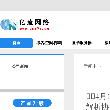
首页
域名/空间/邮箱
显卡服务器
极
新闻中心
公司新闻
4
解析协