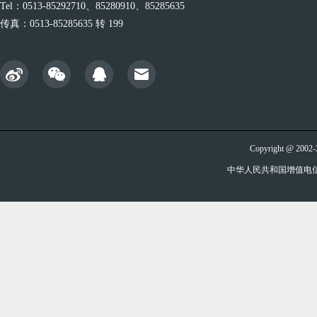
Tel：0513-85292710、85280910、85285635
传真：0513-85285635 转 199
Copyright @ 20
中华人民共和国增值电信