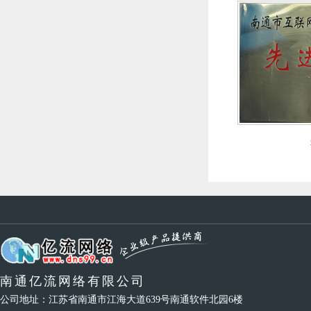
南通亿流网络有限公司
公司地址：江苏省南通市江海大道639号南通软件北园6楼