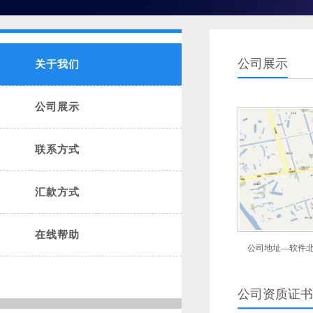
公司展示
关于我们
公司展示
联系方式
汇款方式
在线帮助
公司地址—软件北
公司资质证书