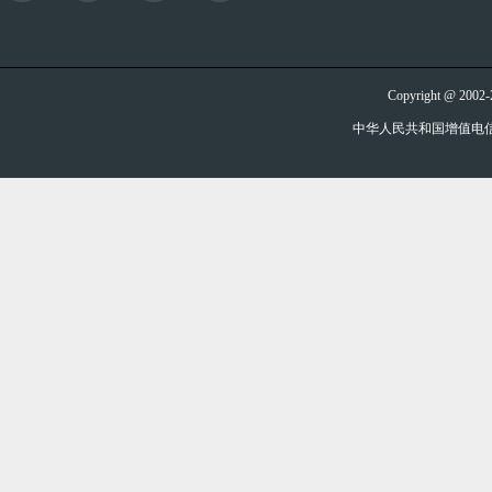
Copyright @ 20
中华人民共和国增值电信