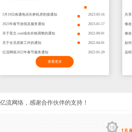
5月19日南通电信长桥机房割接通知
2023-05-16
共享
2023年春节放假及服务通知
2023-01-17
修改
关于英文.com域名价格调整的通知
2022-09-01
修改
关于全员居家工作的通知
2022-04-01
如何
亿流网络2022年春节服务通知
2022-01-29
查看更多
亿流网络，感谢合作伙伴的支持！