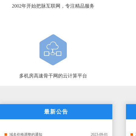
2002年开始把脉互联网，专注精品服务
多机房高速骨干网的云计算平台
最新公告
域名价格调整的通知
2023-09-01